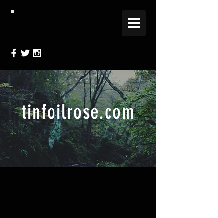
tinfoilrose.com